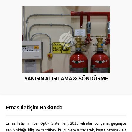
YANGIN ALGILAMA & SÖNDÜRME
Ernas İletişim Hakkında
Ernas İletişim Fiber Optik Sistemleri, 2015 yılından bu yana, geçmişte
sahip olduğu bilgi ve tecrübeyi bu günlere aktararak, başta network alt