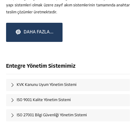
yapı sistemleri olmak üzere zayıf akım sistemlerinin tamamında anahtar
teslim çözümler üretmektedir.
DAHA FAZLA...
Entegre Yönetim Sistemimiz
KVK Kanunu Uyum Yönetim Sistemi
ISO 9001 Kalite Yönetim Sistemi
ISO 27001 Bilgi Güvenliği Yönetim Sistemi