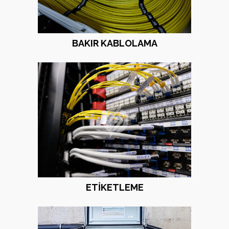
BAKIR KABLOLAMA
ETIKETLEME