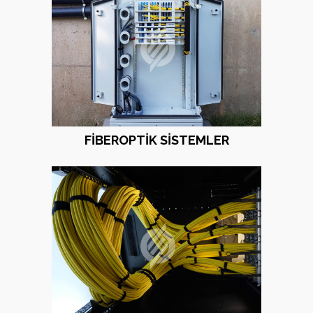
FIBEROPTIK SISTEMLER